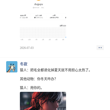
但，容错率还真的就是这么来的。
当时一个屁都不懂的小白，拿着一份材料，就去市局讲
课了。
第一次走进市局会议室的那感觉，到现在，我都不会
忘，这容错率真的是大到不敢想象。”
2026-07-03
冬寂
猿人：把毛全都退化掉夏天就不用担心太热了。
其他动物：你冬天咋办？
猿人：用你的。